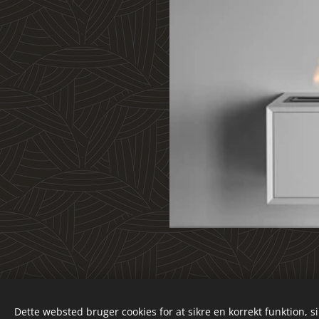
Dette websted bruger cookies for at sikre en korrekt funktion, s