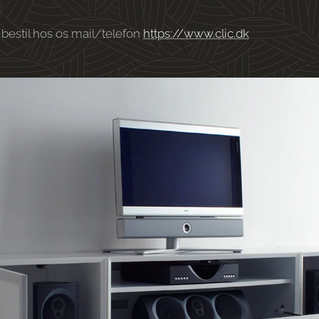
 bestil hos os mail/telefon
https://www.clic.dk